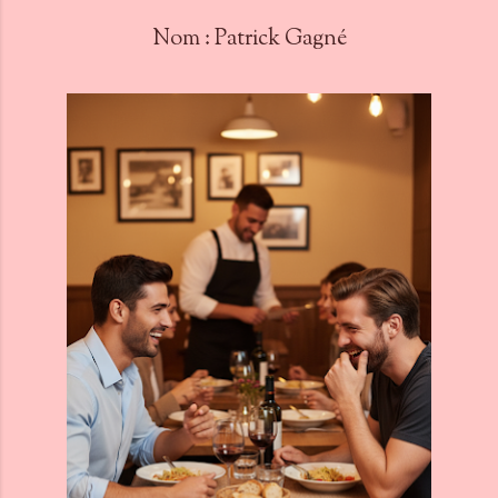
Nom : Patrick Gagné