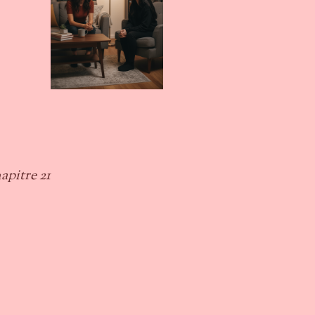
apitre 21