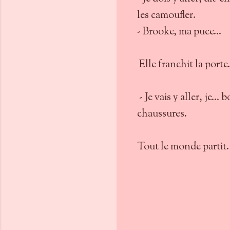
les camoufler.
- Brooke, ma puce...
Elle franchit la porte
- Je vais y aller, je..
chaussures.
Tout le monde partit